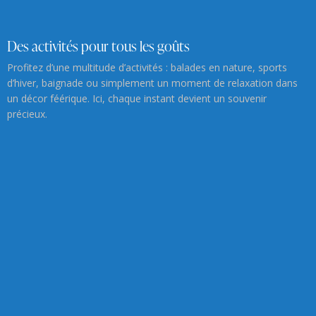
Des activités pour tous les goûts
Profitez d’une multitude d’activités : balades en nature, sports
d’hiver, baignade ou simplement un moment de relaxation dans
un décor féérique. Ici, chaque instant devient un souvenir
précieux.