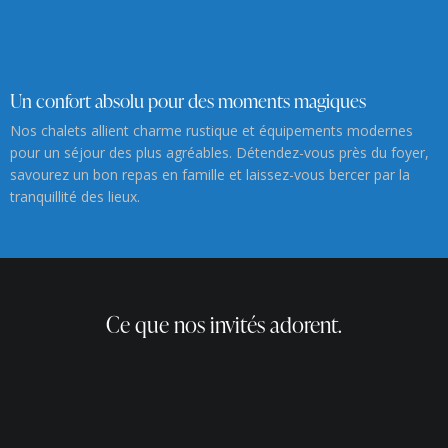
Un confort absolu pour des moments magiques
Nos chalets allient charme rustique et équipements modernes
pour un séjour des plus agréables. Détendez-vous près du foyer,
savourez un bon repas en famille et laissez-vous bercer par la
tranquillité des lieux.
Ce que nos invités adorent.