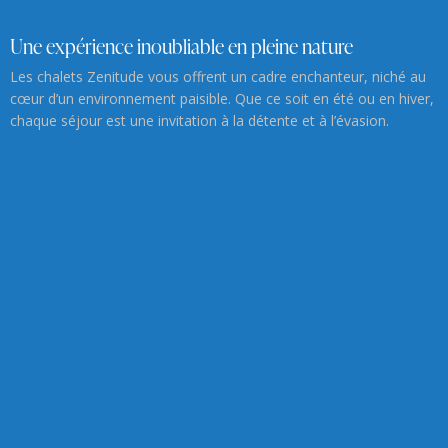
Une expérience inoubliable en pleine nature
Les chalets Zenitude vous offrent un cadre enchanteur, niché au
cœur d’un environnement paisible. Que ce soit en été ou en hiver,
chaque séjour est une invitation à la détente et à l’évasion.